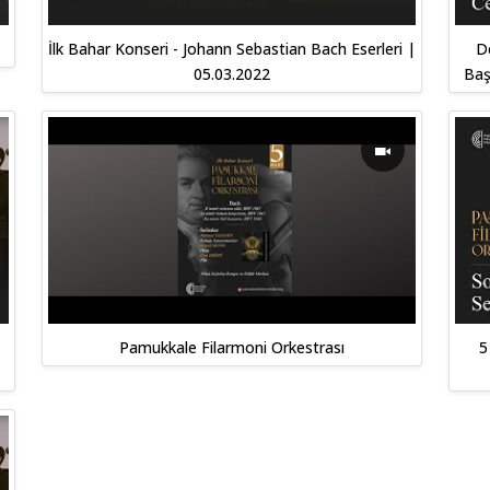
İlk Bahar Konseri - Johann Sebastian Bach Eserleri |
D
05.03.2022
Baş
Pamukkale Filarmoni Orkestrası
5