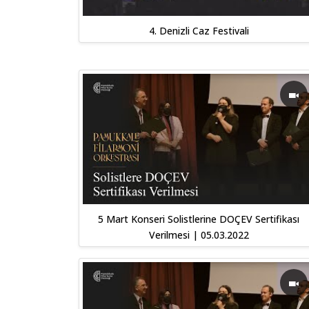
4. Denizli Caz Festivali
5 Mart Konseri Solistlerine DOÇEV Sertifikası
Verilmesi | 05.03.2022