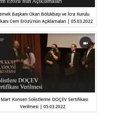
ernek Başkanı Okan Bölükbaşı ve İcra Kurulu
kanı Cem Erözü'nün Açıklamaları | 05.03.2022
 Mart Konseri Solistlerine DOÇEV Sertifikası
Verilmesi | 05.03.2022