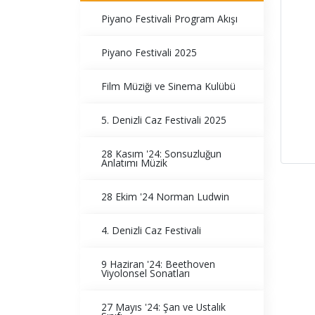
Piyano Festivali Program Akışı
Piyano Festivali 2025
Film Müziği ve Sinema Kulübü
5. Denizli Caz Festivali 2025
28 Kasım '24: Sonsuzluğun
Anlatımı Müzik
28 Ekim '24 Norman Ludwin
4. Denizli Caz Festivali
9 Haziran '24: Beethoven
Viyolonsel Sonatları
27 Mayıs '24: Şan ve Ustalık