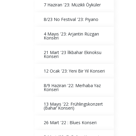
7 Haziran '23: Müzikli Öyküler
8/23 No Festival '23: Piyano
4 Mayıs '23: Arjantin Rüzgarı
Konseri
21 Mart '23 İlkbahar Ekinoksu
Konseri
12 Ocak '23: Yeni Bir Yıl Konseri
8/9 Haziran '22: Merhaba Yaz
Konseri
13 Mayıs '22: Frühlingskonzert
(Bahar Konseri)
26 Mart '22 : Blues Konseri